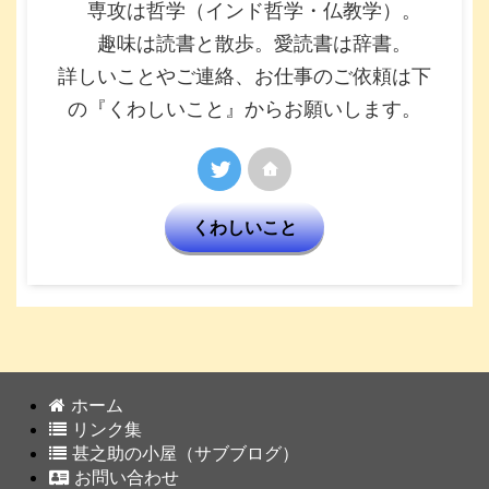
専攻は哲学（インド哲学・仏教学）。
趣味は読書と散歩。愛読書は辞書。
詳しいことやご連絡、お仕事のご依頼は下
の『くわしいこと』からお願いします。
くわしいこと
ホーム
リンク集
甚之助の小屋（サブブログ）
お問い合わせ