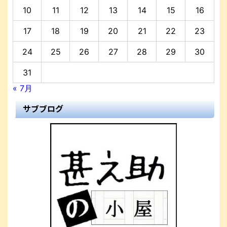
10
11
12
13
14
15
16
17
18
19
20
21
22
23
24
25
26
27
28
29
30
31
« 7月
サブブログ