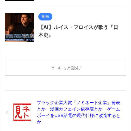
動画
【AI】ルイス・フロイスが歌う『日
本史』
もっと読む
ブラック企業大賞「ノミネート企業」発表
とか 漫画カフェイン依存症とか ゲーム
ボーイをUSB給電の現代仕様に改造すると
か