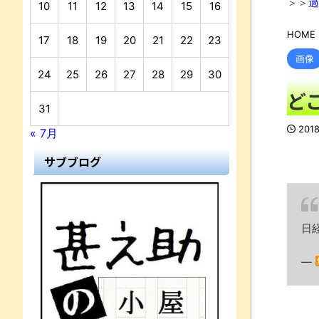
＞＞
過
10
11
12
13
14
15
16
HOME
17
18
19
20
21
22
23
画像
24
25
26
27
28
29
30
ど
31
201
« 7月
サブブログ
日
—