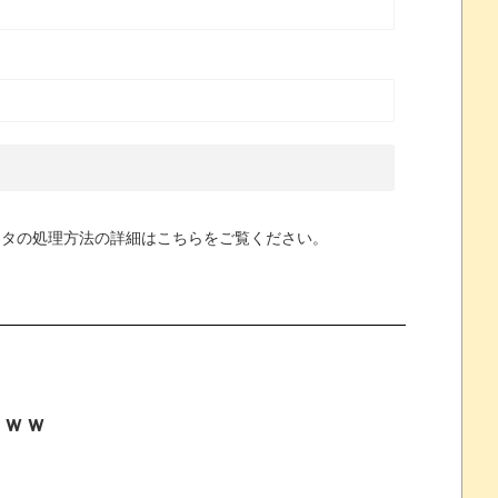
ータの処理方法の詳細はこちらをご覧ください
。
ｗｗｗ