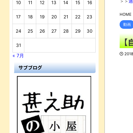
＞＞
過
10
11
12
13
14
15
16
HOME
17
18
19
20
21
22
23
動画
24
25
26
27
28
29
30
【
31
201
« 7月
サブブログ