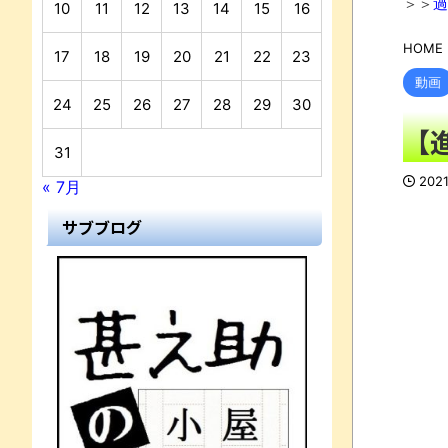
＞＞
過
10
11
12
13
14
15
16
HOME
17
18
19
20
21
22
23
動画
24
25
26
27
28
29
30
【
31
202
« 7月
サブブログ