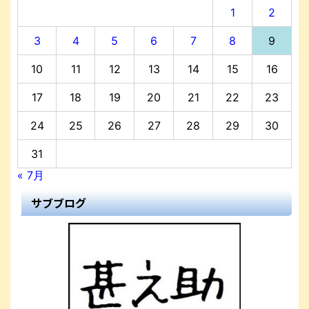
1
2
3
4
5
6
7
8
9
10
11
12
13
14
15
16
17
18
19
20
21
22
23
24
25
26
27
28
29
30
31
« 7月
サブブログ