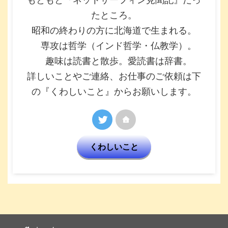
たところ。
昭和の終わりの方に北海道で生まれる。
専攻は哲学（インド哲学・仏教学）。
趣味は読書と散歩。愛読書は辞書。
詳しいことやご連絡、お仕事のご依頼は下
の『くわしいこと』からお願いします。
くわしいこと