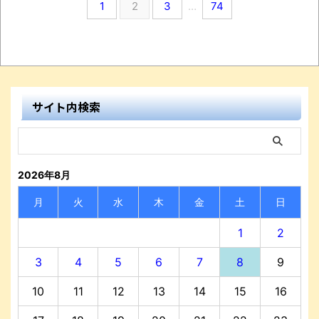
1
2
3
…
74
サイト内検索
2026年8月
月
火
水
木
金
土
日
1
2
3
4
5
6
7
8
9
10
11
12
13
14
15
16