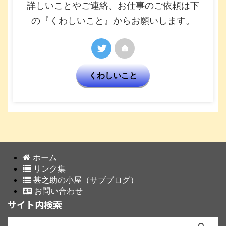
詳しいことやご連絡、お仕事のご依頼は下
の『くわしいこと』からお願いします。
くわしいこと
ホーム
リンク集
甚之助の小屋（サブブログ）
お問い合わせ
サイト内検索