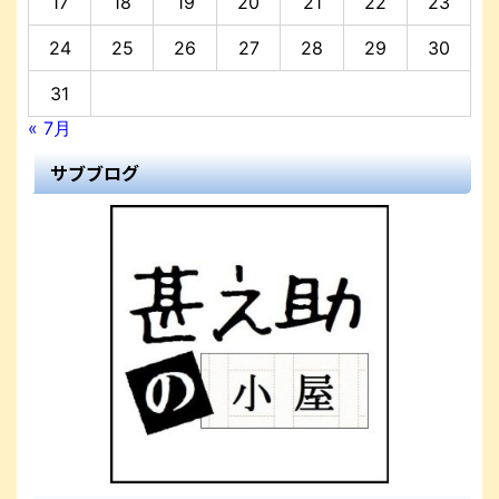
17
18
19
20
21
22
23
24
25
26
27
28
29
30
31
« 7月
サブブログ