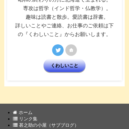
専攻は哲学（インド哲学・仏教学）。
趣味は読書と散歩。愛読書は辞書。
詳しいことやご連絡、お仕事のご依頼は下
の『くわしいこと』からお願いします。
くわしいこと
ホーム
リンク集
甚之助の小屋（サブブログ）