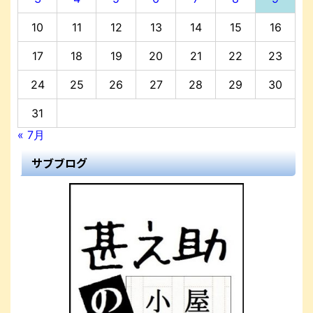
10
11
12
13
14
15
16
17
18
19
20
21
22
23
24
25
26
27
28
29
30
31
« 7月
サブブログ