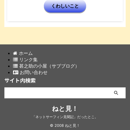
くわしいこと
ホーム
リンク集
甚之助の小屋（サブブログ）
お問い合わせ
サイト内検索
ねと見！
「ネットサーフィン見聞記」だったとこ。
© 2008 ねと見！