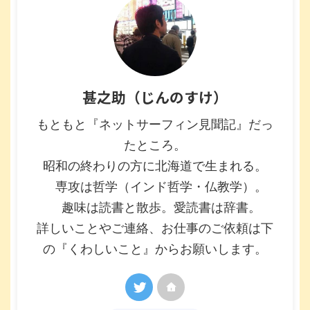
甚之助（じんのすけ）
もともと『ネットサーフィン見聞記』だっ
たところ。
昭和の終わりの方に北海道で生まれる。
専攻は哲学（インド哲学・仏教学）。
趣味は読書と散歩。愛読書は辞書。
詳しいことやご連絡、お仕事のご依頼は下
の『くわしいこと』からお願いします。