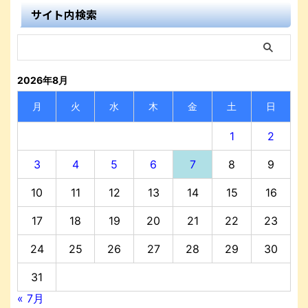
サイト内検索
2026年8月
月
火
水
木
金
土
日
1
2
3
4
5
6
7
8
9
10
11
12
13
14
15
16
17
18
19
20
21
22
23
24
25
26
27
28
29
30
31
« 7月