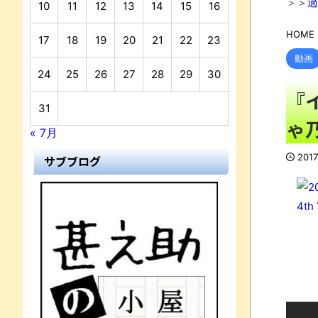
＞＞
過
10
11
12
13
14
15
16
HOME
17
18
19
20
21
22
23
動画
24
25
26
27
28
29
30
『
31
ゃ
« 7月
201
サブブログ
4th