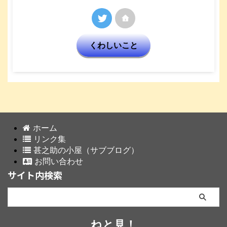
くわしいこと
ホーム
リンク集
甚之助の小屋（サブブログ）
お問い合わせ
サイト内検索
ねと見！