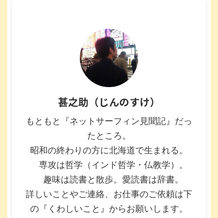
甚之助（じんのすけ）
もともと『ネットサーフィン見聞記』だっ
たところ。
昭和の終わりの方に北海道で生まれる。
専攻は哲学（インド哲学・仏教学）。
趣味は読書と散歩。愛読書は辞書。
詳しいことやご連絡、お仕事のご依頼は下
の『くわしいこと』からお願いします。