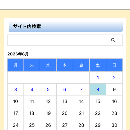
サイト内検索
2026年8月
月
火
水
木
金
土
日
1
2
3
4
5
6
7
8
9
10
11
12
13
14
15
16
17
18
19
20
21
22
23
24
25
26
27
28
29
30