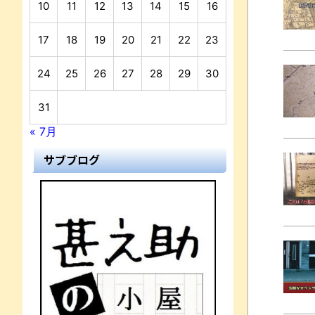
10
11
12
13
14
15
16
17
18
19
20
21
22
23
24
25
26
27
28
29
30
31
« 7月
サブブログ