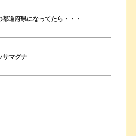
の都道府県になってたら・・・
ッサマグナ